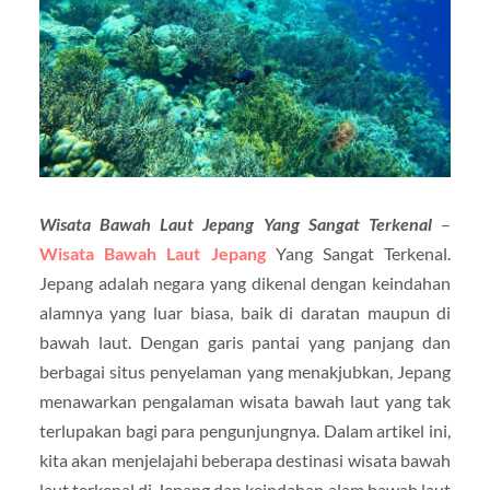
Wisata Bawah Laut Jepang Yang Sangat Terkenal
–
Wisata Bawah Laut Jepang
Yang Sangat Terkenal.
Jepang adalah negara yang dikenal dengan keindahan
alamnya yang luar biasa, baik di daratan maupun di
bawah laut. Dengan garis pantai yang panjang dan
berbagai situs penyelaman yang menakjubkan, Jepang
menawarkan pengalaman wisata bawah laut yang tak
terlupakan bagi para pengunjungnya. Dalam artikel ini,
kita akan menjelajahi beberapa destinasi wisata bawah
laut terkenal di Jepang dan keindahan alam bawah laut