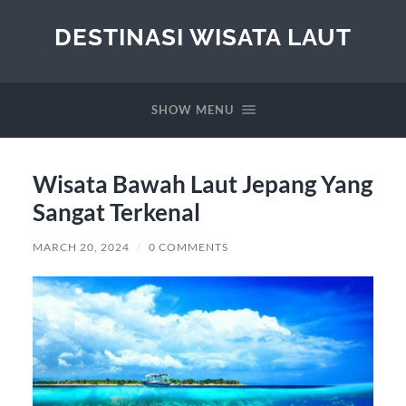
DESTINASI WISATA LAUT
SHOW MENU
Wisata Bawah Laut Jepang Yang
Sangat Terkenal
MARCH 20, 2024
/
0 COMMENTS