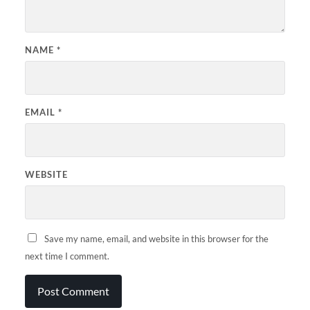
NAME
*
EMAIL
*
WEBSITE
Save my name, email, and website in this browser for the
next time I comment.