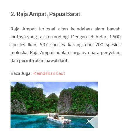
2. Raja Ampat, Papua Barat
Raja Ampat terkenal akan keindahan alam bawah
lautnya yang tak tertandingi. Dengan lebih dari 1.500
spesies ikan, 537 spesies karang, dan 700 spesies
moluska, Raja Ampat adalah surganya para penyelam
dan pecinta alam bawah laut.
Baca Juga :
Keindahan Laut