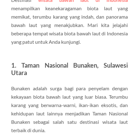
menampilkan keanekaragaman biota laut yang
memikat, terumbu karang yang indah, dan panorama
bawah laut yang menakjubkan. Mari kita jelajahi
beberapa tempat wisata biota bawah laut di Indonesia
yang patut untuk Anda kunjungi.
1. Taman Nasional Bunaken, Sulawesi
Utara
Bunaken adalah surga bagi para penyelam dengan
kekayaan biota bawah laut yang luar biasa. Terumbu
karang yang berwarna-warni, ikan-ikan eksotis, dan
kehidupan laut lainnya menjadikan Taman Nasional
Bunaken sebagai salah satu destinasi wisata laut
terbaik di dunia.