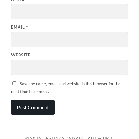
EMAIL
*
WEBSITE
Save my name, email, and website in this browser for the
next time I comment.
© 2026
DESTINASI WISATA LAUT
—
UP ↑